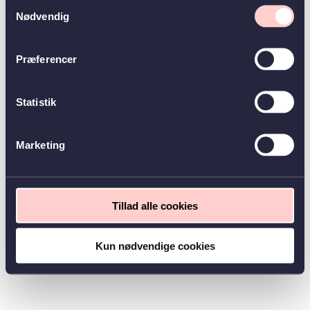
Samtykkevalg
Nødvendig
Præferencer
Statistik
Marketing
Tillad alle cookies
Kun nødvendige cookies