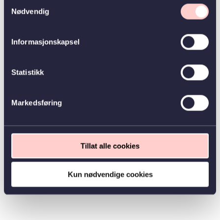
Samtykkevalg
Nødvendig
Informasjonskapsel
Statistikk
Markedsføring
Tillat alle cookies
Kun nødvendige cookies