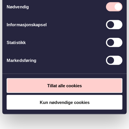
Samtykkevalg
Nødvendig
Informasjonskapsel
Statistikk
Markedsføring
Tillat alle cookies
Kun nødvendige cookies