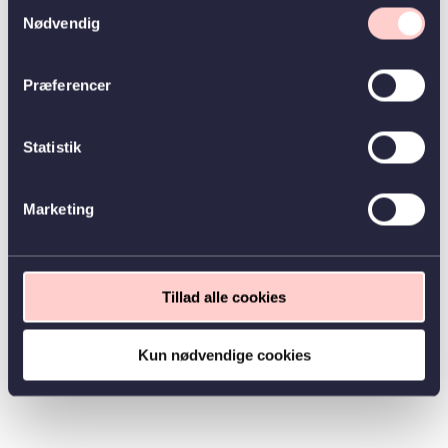
Samtykkevalg
Nødvendig
Præferencer
Statistik
Marketing
Tillad alle cookies
Kun nødvendige cookies