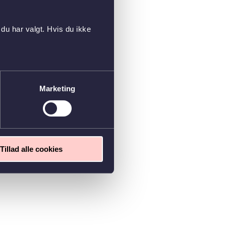
du har valgt. Hvis du ikke
Marketing
Tillad alle cookies