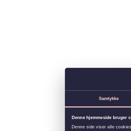
Samtykke
Denne hjemmeside bruger c
Denne side viser alle cooki