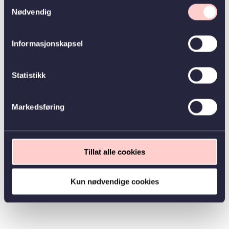
Samtykkevalg
Nødvendig
Informasjonskapsel
Statistikk
Markedsføring
Tillat alle cookies
Kun nødvendige cookies