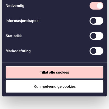
Samtykkevalg
Nødvendig
Informasjonskapsel
Statistikk
Markedsføring
Tillat alle cookies
Kun nødvendige cookies