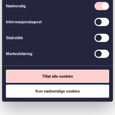
Samtykkevalg
Nødvendig
Informasjonskapsel
Statistikk
Markedsføring
Tillat alle cookies
Kun nødvendige cookies