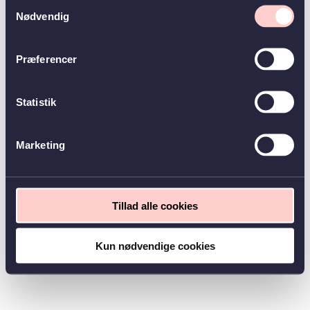
Samtykkevalg
Nødvendig
Præferencer
Statistik
Marketing
Tillad alle cookies
Kun nødvendige cookies