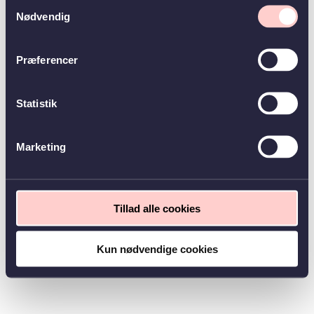
Samtykkevalg
Nødvendig
Præferencer
Statistik
Marketing
Tillad alle cookies
Kun nødvendige cookies