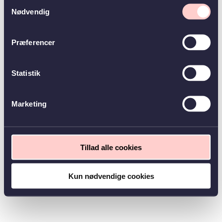
Samtykkevalg
Nødvendig
Præferencer
Statistik
Marketing
Tillad alle cookies
Kun nødvendige cookies