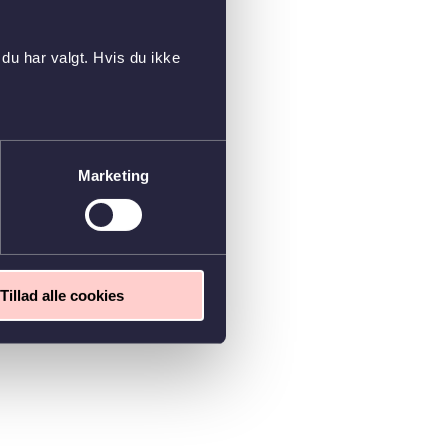
du har valgt. Hvis du ikke
Marketing
Tillad alle cookies