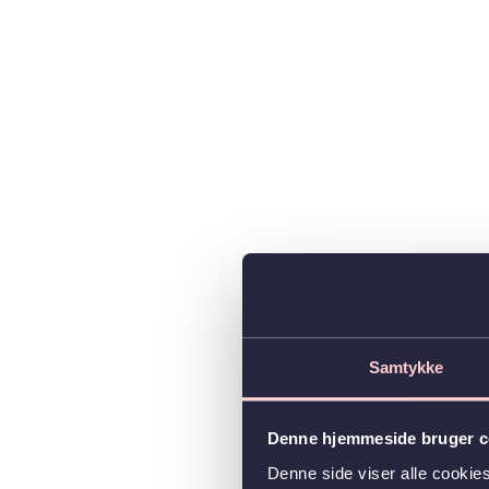
Samtykke
Denne hjemmeside bruger c
Denne side viser alle cooki