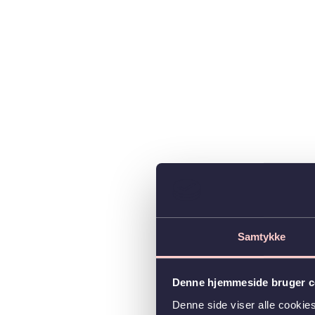
Samtykke
Denne hjemmeside bruger c
Denne side viser alle cooki