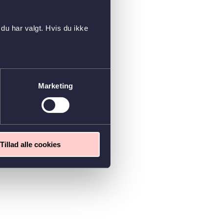
du har valgt. Hvis du ikke
Marketing
Tillad alle cookies