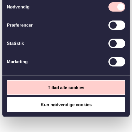
Samtykkevalg
Nødvendig
Præferencer
Statistik
Marketing
Tillad alle cookies
Kun nødvendige cookies