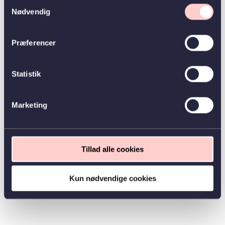
Samtykkevalg
Nødvendig
Præferencer
Statistik
Marketing
Tillad alle cookies
Kun nødvendige cookies