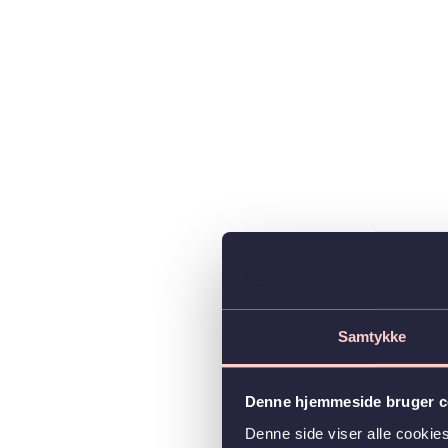
Samtykke
Denne hjemmeside bruger c
Denne side viser alle cooki