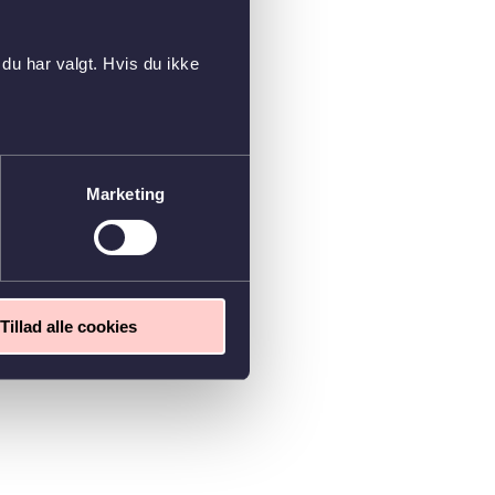
du har valgt. Hvis du ikke
Marketing
Tillad alle cookies