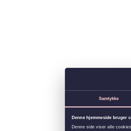
Samtykke
Denne hjemmeside bruger c
Denne side viser alle cooki