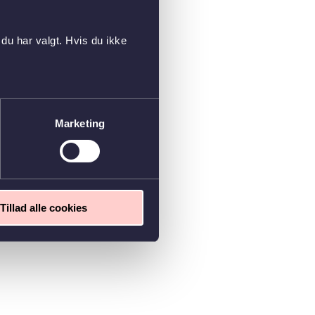
du har valgt. Hvis du ikke
Marketing
Tillad alle cookies