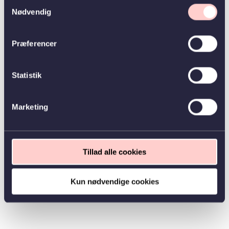
Samtykkevalg
Nødvendig
Præferencer
Statistik
Marketing
Tillad alle cookies
Kun nødvendige cookies