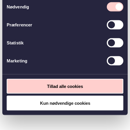
Samtykkevalg
Nødvendig
Præferencer
Statistik
Marketing
Tillad alle cookies
Kun nødvendige cookies