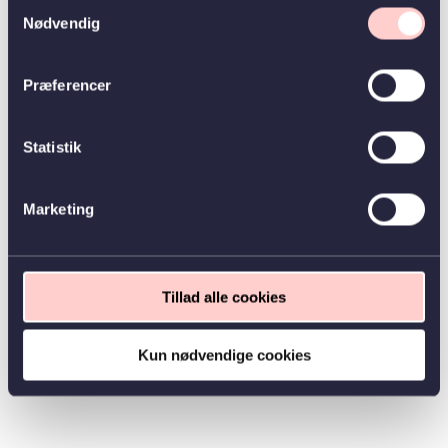
Samtykkevalg
Nødvendig
Præferencer
Statistik
Marketing
Tillad alle cookies
Kun nødvendige cookies