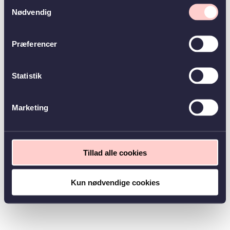
Samtykkevalg
Nødvendig
Præferencer
Statistik
Marketing
Tillad alle cookies
Kun nødvendige cookies