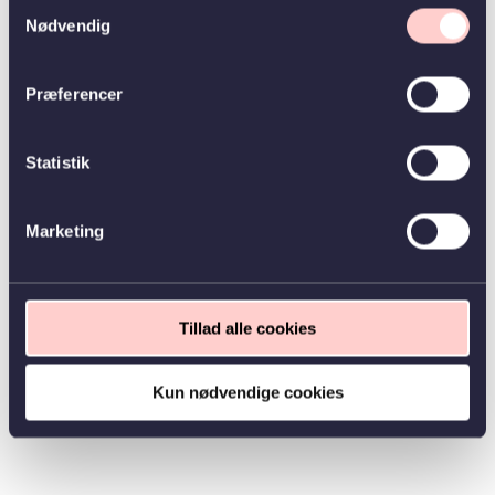
Samtykkevalg
Nødvendig
Præferencer
Statistik
Marketing
Tillad alle cookies
Kun nødvendige cookies