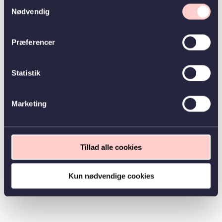
Samtykkevalg
Nødvendig
Præferencer
Statistik
Marketing
Tillad alle cookies
Kun nødvendige cookies