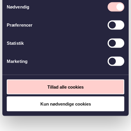
Samtykkevalg
Nødvendig
Præferencer
Statistik
Marketing
Tillad alle cookies
Kun nødvendige cookies