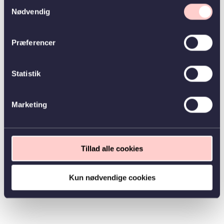
Samtykkevalg
Nødvendig
Præferencer
Statistik
Marketing
Tillad alle cookies
Kun nødvendige cookies