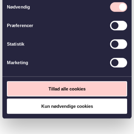
Samtykkevalg
Nødvendig
Præferencer
Statistik
Marketing
Tillad alle cookies
Kun nødvendige cookies