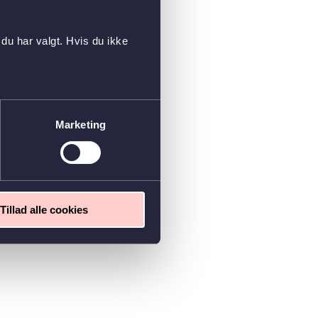
du har valgt. Hvis du ikke
Marketing
Tillad alle cookies