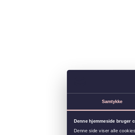
Samtykke
Denne hjemmeside bruger c
Denne side viser alle cooki