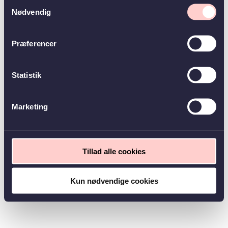
Samtykkevalg
Nødvendig
Præferencer
Statistik
Marketing
Tillad alle cookies
Kun nødvendige cookies