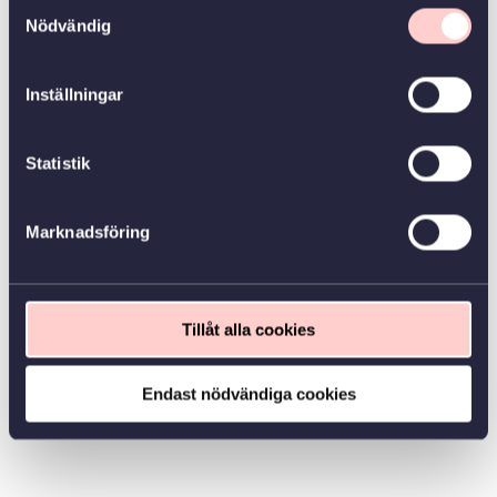
Samtyckesval
Nödvändig
Inställningar
Statistik
Marknadsföring
Tillåt alla cookies
Endast nödvändiga cookies