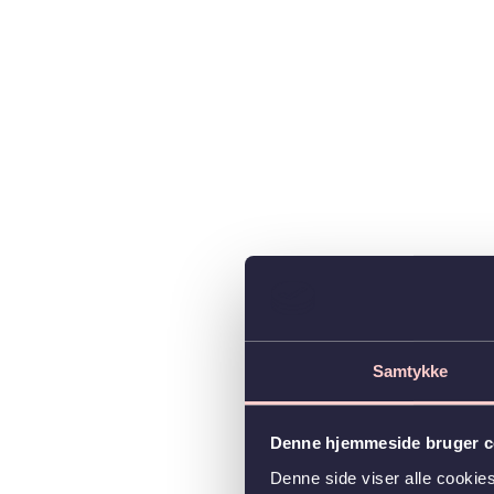
Samtykke
Denne hjemmeside bruger c
Denne side viser alle cooki