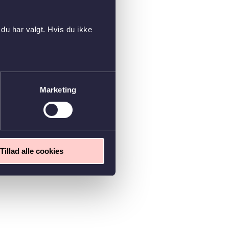
du har valgt. Hvis du ikke
Marketing
Tillad alle cookies