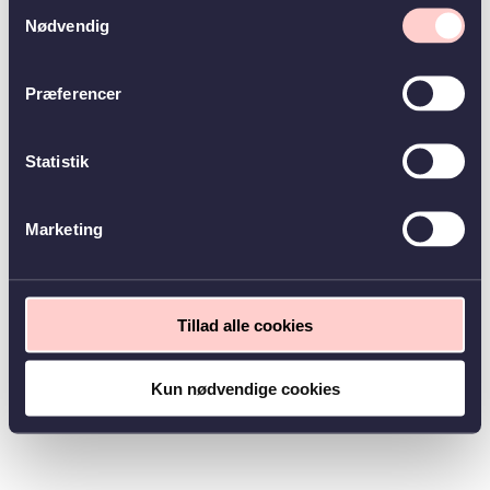
Samtykkevalg
Nødvendig
Præferencer
Statistik
Marketing
Tillad alle cookies
Kun nødvendige cookies