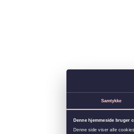
Samtykke
Denne hjemmeside bruger c
Denne side viser alle cooki