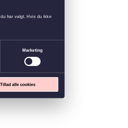
du har valgt. Hvis du ikke
Marketing
Tillad alle cookies