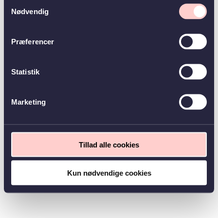
Samtykkevalg
Nødvendig
Præferencer
Statistik
Marketing
Tillad alle cookies
Kun nødvendige cookies