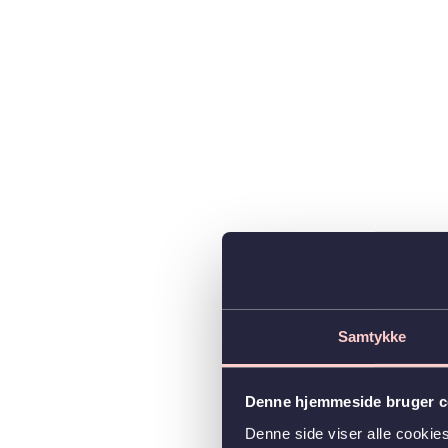
Samtykke
Denne hjemmeside bruger c
Denne side viser alle cooki