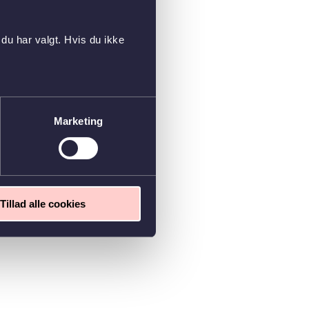
du har valgt. Hvis du ikke
Marketing
Tillad alle cookies