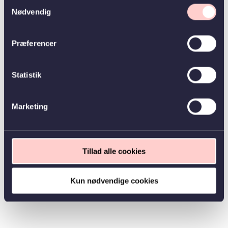
Samtykkevalg
Nødvendig
Præferencer
Statistik
Marketing
Tillad alle cookies
Kun nødvendige cookies