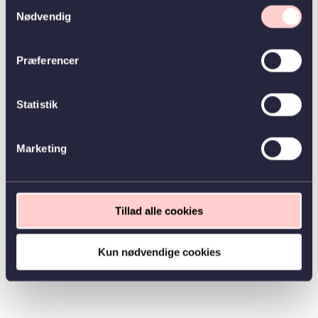
Samtykkevalg
Nødvendig
Præferencer
Statistik
Marketing
Tillad alle cookies
Kun nødvendige cookies