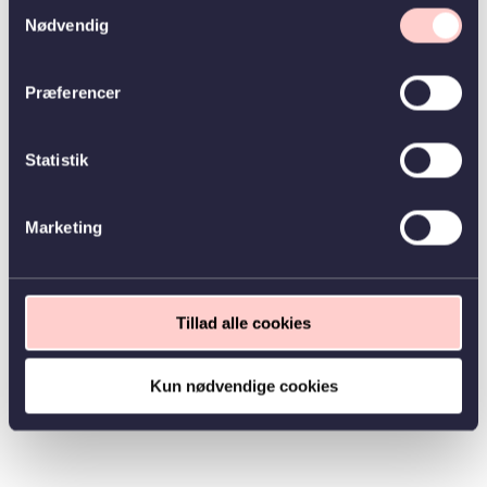
Samtykkevalg
Nødvendig
Præferencer
Statistik
Marketing
Tillad alle cookies
Kun nødvendige cookies