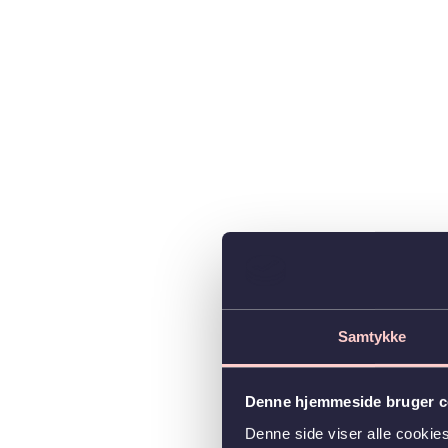
Samtykke
Denne hjemmeside bruger c
Denne side viser alle cooki