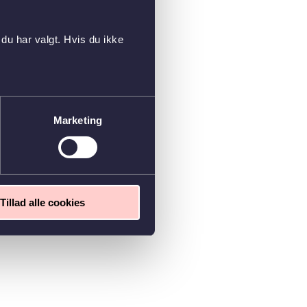
du har valgt. Hvis du ikke
Marketing
Tillad alle cookies