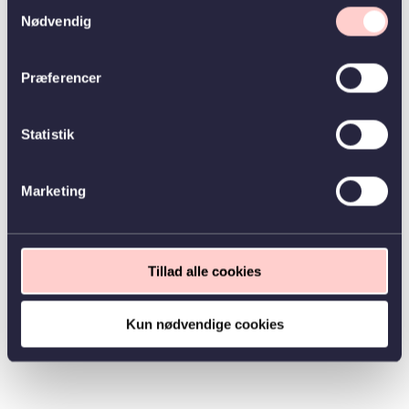
Samtykkevalg
Nødvendig
Præferencer
Statistik
Marketing
Tillad alle cookies
Kun nødvendige cookies