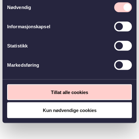
Samtykkevalg
Nødvendig
Informasjonskapsel
Statistikk
Markedsføring
Tillat alle cookies
Kun nødvendige cookies