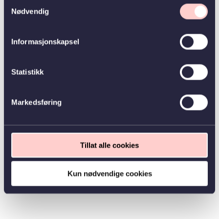
Samtykkevalg
Nødvendig
Informasjonskapsel
Statistikk
Markedsføring
Tillat alle cookies
Kun nødvendige cookies