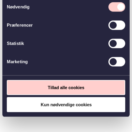
Samtykkevalg
Nødvendig
Præferencer
Statistik
Marketing
Tillad alle cookies
Kun nødvendige cookies