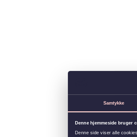
Samtykke
Denne hjemmeside bruger c
Denne side viser alle cooki