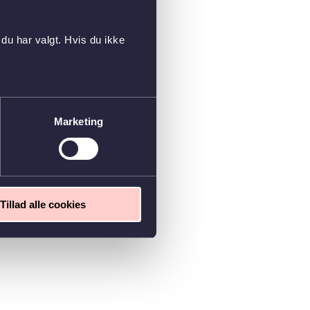
du har valgt. Hvis du ikke
Marketing
Tillad alle cookies