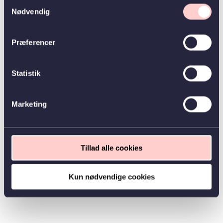
Samtykkevalg
Nødvendig
Præferencer
Statistik
Marketing
Tillad alle cookies
Kun nødvendige cookies