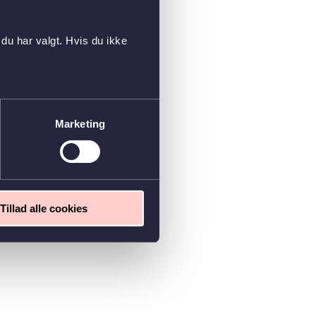
du har valgt. Hvis du ikke
Marketing
Tillad alle cookies