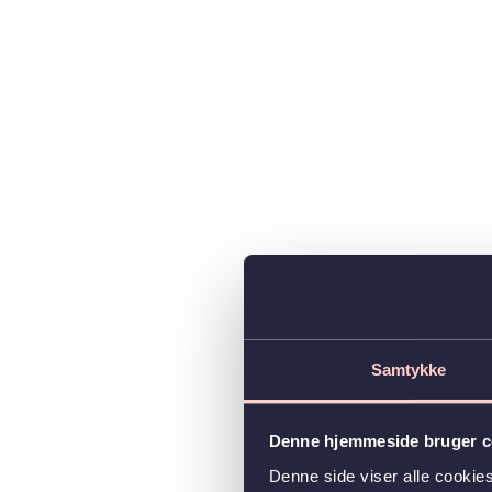
Samtykke
Denne hjemmeside bruger c
Denne side viser alle cooki