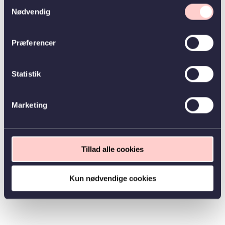
Samtykkevalg
Nødvendig
Præferencer
Statistik
Marketing
Tillad alle cookies
Kun nødvendige cookies