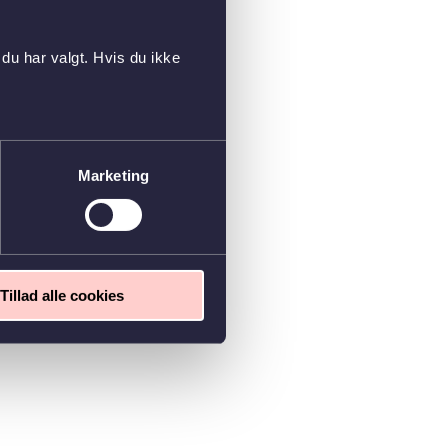
du har valgt. Hvis du ikke
Marketing
Tillad alle cookies