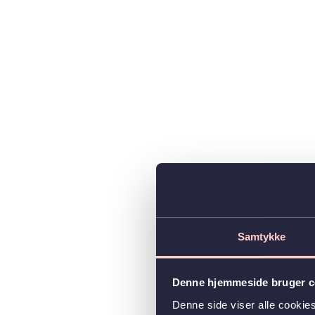
Samtykke
Denne hjemmeside bruger c
Denne side viser alle cooki