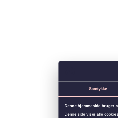
Samtykke
Denne hjemmeside bruger c
Denne side viser alle cooki