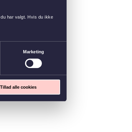
du har valgt. Hvis du ikke
Marketing
Tillad alle cookies