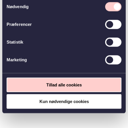
Samtykkevalg
Nødvendig
Præferencer
Statistik
Marketing
Tillad alle cookies
Kun nødvendige cookies