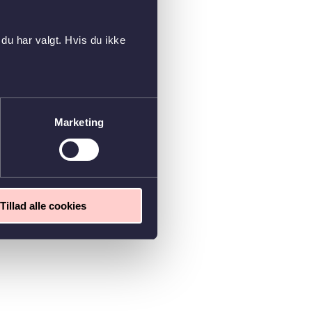
du har valgt. Hvis du ikke
Marketing
Tillad alle cookies