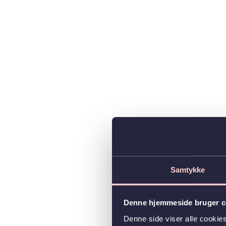
Samtykke
Denne hjemmeside bruger c
Denne side viser alle cooki